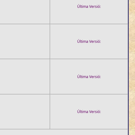
Última Versió:
Última Versió:
Última Versió:
Última Versió: