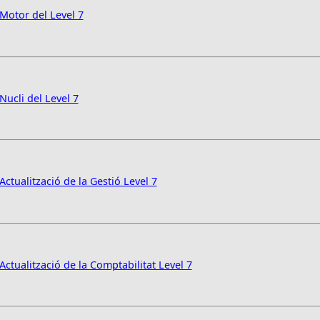
Motor del Level 7
ucli del Level 7
ctualització de la Gestió Level 7
ctualització de la Comptabilitat Level 7